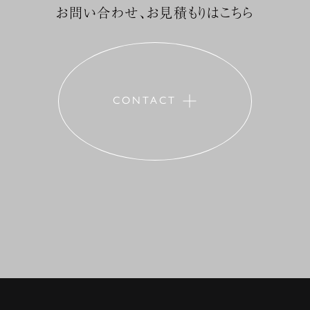
お問い合わせ、お見積もりはこちら
CONTACT
+