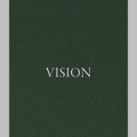
VISION