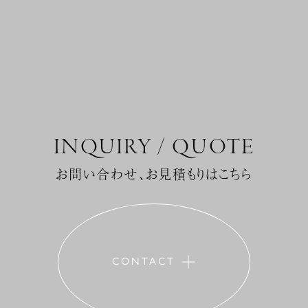
INQUIRY / QUOTE
お問い合わせ、お見積もりはこちら
CONTACT
+