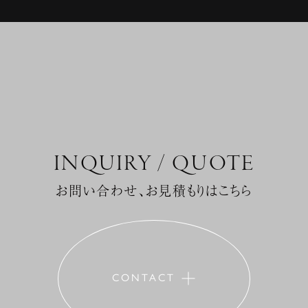
INQUIRY / QUOTE
お問い合わせ、お見積もりはこちら
CONTACT
+